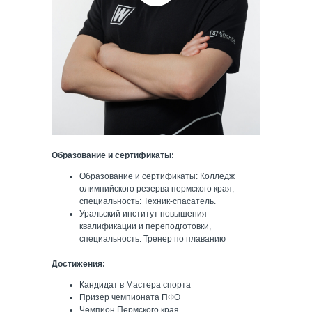
Образование и сертификаты:
Образование и сертификаты: Колледж
олимпийского резерва пермского края,
специальность: Техник-спасатель.
Уральский институт повышения
квалификации и переподготовки,
специальность: Тренер по плаванию
Достижения:
Кандидат в Мастера спорта
Призер чемпионата ПФО
Чемпион Пермского края