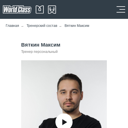
Главная
→
Тренерский состав
→
Вяткин Максим
Вяткин Максим
Тренер персональный