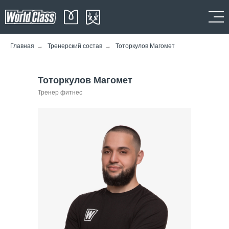
Главная
→
Тренерский состав
→
Тоторкулов Магомет
Тоторкулов Магомет
Тренер фитнес