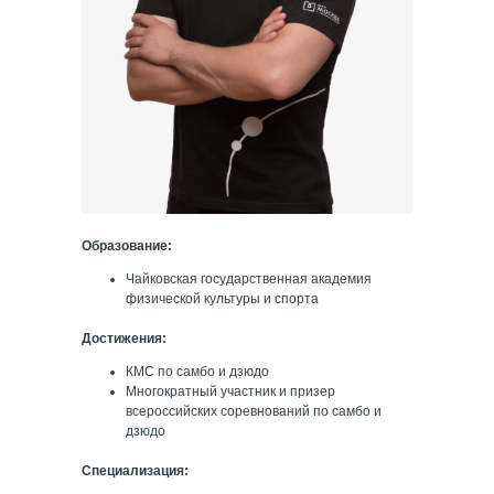
Образование:
Чайковская государственная академия
физической культуры и спорта
Достижения:
КМС по самбо и дзюдо
Многократный участник и призер
всероссийских соревнований по самбо и
дзюдо
Специализация: