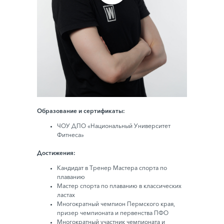
Образование и сертификаты:
ЧОУ ДПО «Национальный Университет
Фитнеса»
Достижения:
Кандидат в Тренер Мастера спорта по
плаванию
Мастер спорта по плаванию в классических
ластах
Многократный чемпион Пермского края,
призер чемпионата и первенства ПФО
Многократный участник чемпионата и