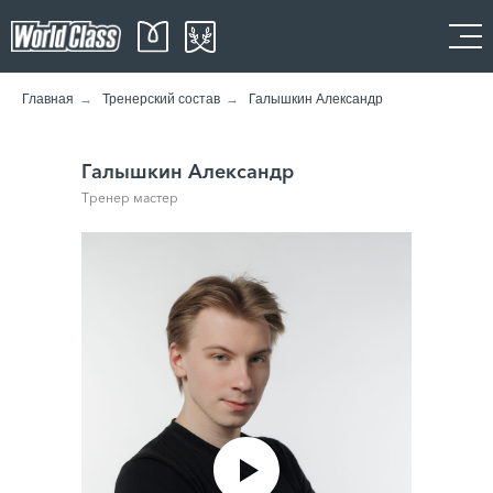
Главная
→
Тренерский состав
→
Галышкин Александр
Галышкин Александр
Тренер мастер