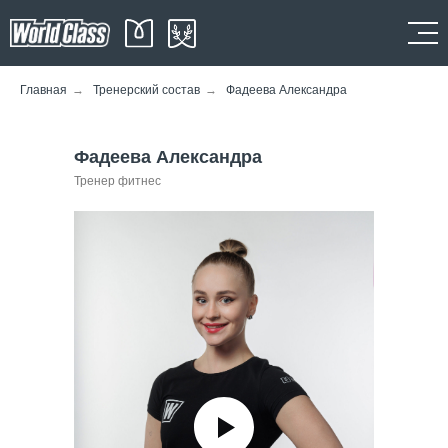
Главная
→
Тренерский состав
→
Фадеева Александра
Фадеева Александра
Тренер фитнес