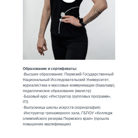
Образование и сертификаты:
-Высшее образование: Пермский Государственный
Национальный Исследовательский Университет,
журналистика и массовые коммуникации (бакалавр),
педагогическое образование (магистр)
-Базовый курс «Инструктор групповых программ»,
ITS
-Выпускница школы искусств (хореоргафия)
-Инструктор тренажерного зала, ГБПОУ «Колледж
олимпийского резерва Пермского края» (прошла
повышение квалификации)