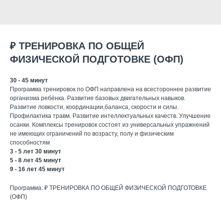
₽ ТРЕНИРОВКА ПО ОБЩЕЙ
ФИЗИЧЕСКОЙ ПОДГОТОВКЕ (ОФП)
30 - 45 минут
Программа тренировок по ОФП направлена на всестороннее развитие
организма ребёнка. Развитие базовых двигательных навыков.
Развитие ловкости, координации,баланса, скорости и силы.
Профилактика травм. Развитие интеллектуальных качеств. Улучшение
осанки. Комплексы тренировок состоят из универсальных упражнений
не имеющих ограничений по возрасту, полу и физическим
способностям
3 - 5 лет 30 минут
5 - 8 лет 45 минут
9 - 16 лет 45 минут
Программа: ₽ ТРЕНИРОВКА ПО ОБЩЕЙ ФИЗИЧЕСКОЙ ПОДГОТОВКЕ
(ОФП)