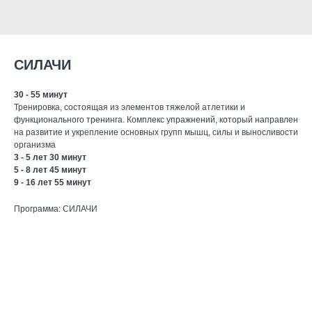
СИЛАЧИ
30 - 55 минут
Тренировка, состоящая из элементов тяжелой атлетики и
функционального тренинга. Комплекс упражнений, который направлен
на развитие и укрепление основных групп мышц, силы и выносливости
организма
3 - 5 лет 30 минут
5 - 8 лет 45 минут
9 - 16 лет 55 минут
Программа: СИЛАЧИ